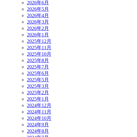
2026年6月
2026年5月
2026年4月
2026年3月
2026年2月
2026年1月
2025年12月
2025年11月
2025年10月
2025年8月
2025年7月
2025年6月
2025年5月
2025年3月
2025年2月
2025年1月
2024年12月
2024年11月
2024年10月
2024年9月
2024年8月