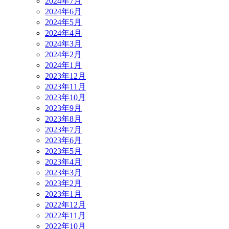
2024年7月
2024年6月
2024年5月
2024年4月
2024年3月
2024年2月
2024年1月
2023年12月
2023年11月
2023年10月
2023年9月
2023年8月
2023年7月
2023年6月
2023年5月
2023年4月
2023年3月
2023年2月
2023年1月
2022年12月
2022年11月
2022年10月