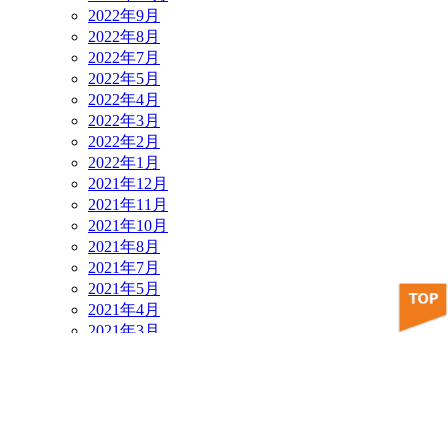
2022年9月
2022年8月
2022年7月
2022年5月
2022年4月
2022年3月
2022年2月
2022年1月
2021年12月
2021年11月
2021年10月
2021年8月
2021年7月
2021年5月
2021年4月
2021年3月
2021年2月
2021年1月
2020年12月
2020年11月
2020年10月