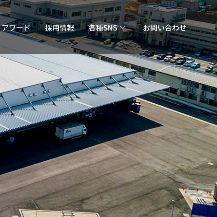
・アワード
採用情報
各種SNS
お問い合わせ