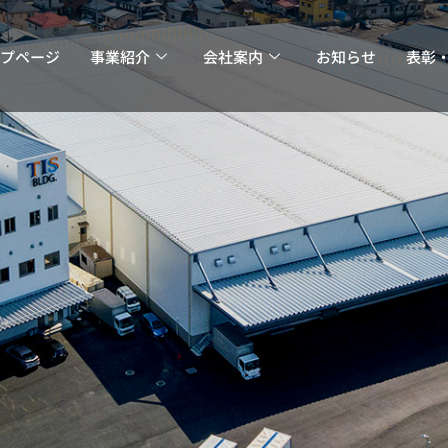
プページ
事業紹介
会社案内
お知らせ
表彰