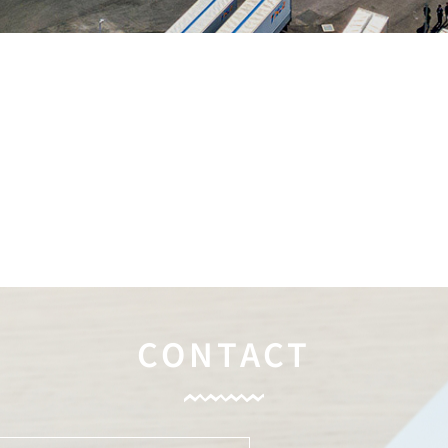
CONTACT