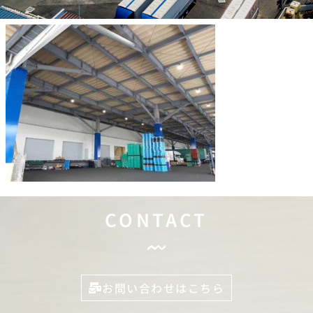
CONTACT
お問い合わせはこちら