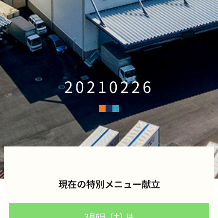
20210226
現在の特別メニュー献立
3月6日（土）は