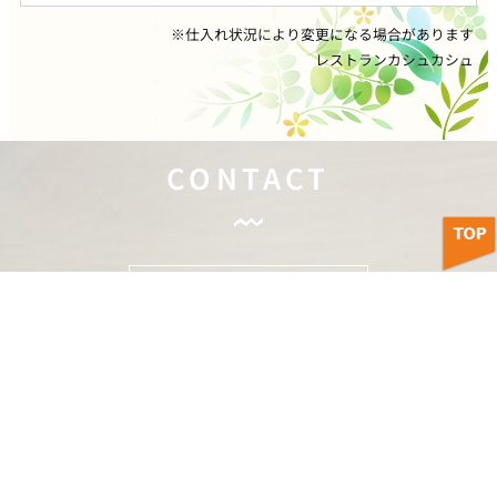
※仕入れ状況により変更になる場合があります
レストランカシュカシュ
CONTACT
お問い合わせはこちら
株式会社 ティスコ運輸 本社