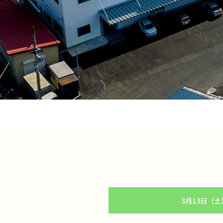
3月13日（