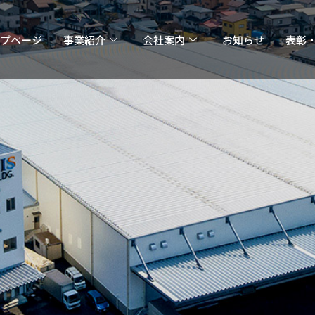
プページ
事業紹介
会社案内
お知らせ
表彰