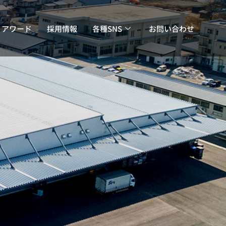
・アワード
採用情報
各種SNS
お問い合わせ