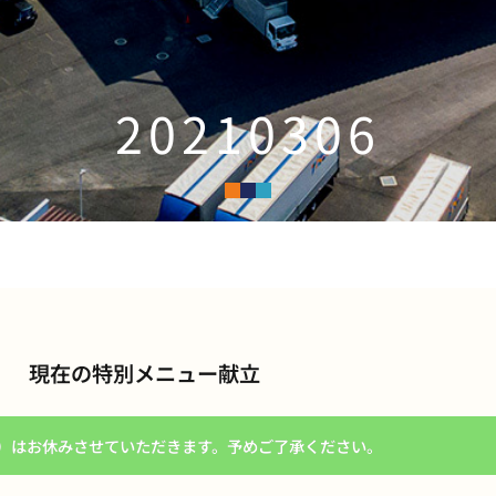
20210306
現在の特別メニュー献立
土）はお休みさせていただきます。予めご了承ください。