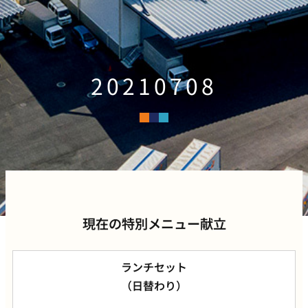
20210708
現在の特別メニュー献立
ランチセット
（日替わり）