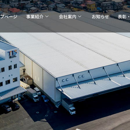
プページ
事業紹介
会社案内
お知らせ
表彰