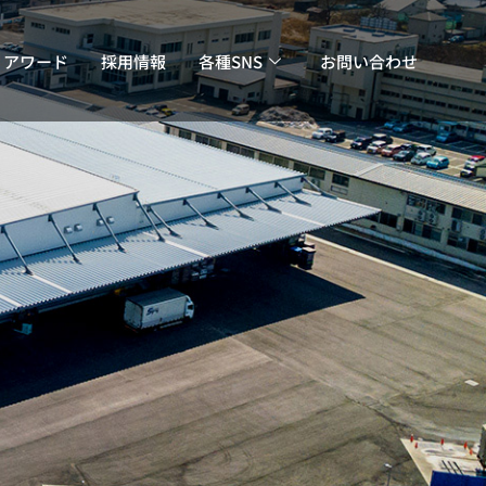
・アワード
採用情報
各種SNS
お問い合わせ