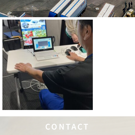
CONTACT