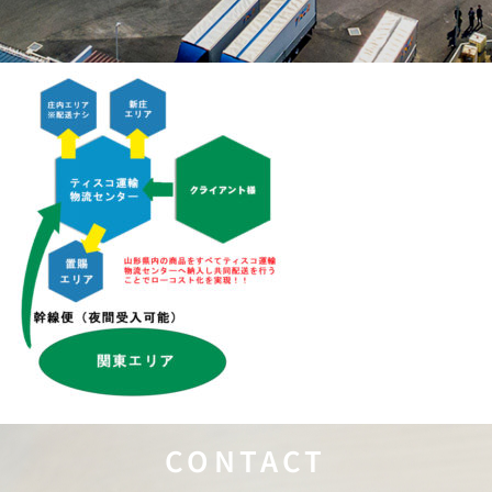
CONTACT