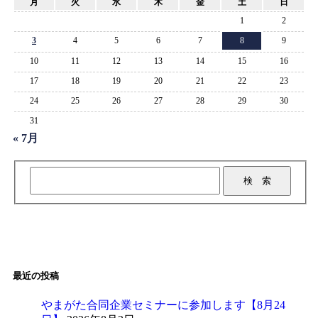
月
火
水
木
金
土
日
1
2
3
4
5
6
7
8
9
10
11
12
13
14
15
16
17
18
19
20
21
22
23
24
25
26
27
28
29
30
31
« 7月
最近の投稿
やまがた合同企業セミナーに参加します【8月24