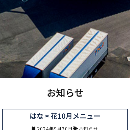
お知らせ
はな＊花10月メニュー
2024年9月30日
お知らせ