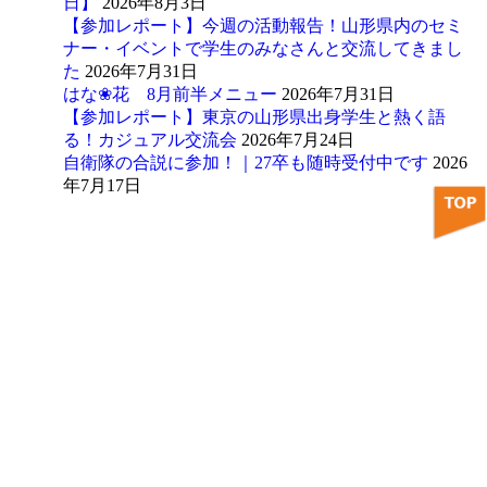
日】
2026年8月3日
【参加レポート】今週の活動報告！山形県内のセミ
ナー・イベントで学生のみなさんと交流してきまし
た
2026年7月31日
はな❀花 8月前半メニュー
2026年7月31日
【参加レポート】東京の山形県出身学生と熱く語
る！カジュアル交流会
2026年7月24日
自衛隊の合説に参加！｜27卒も随時受付中です
2026
年7月17日
アーカイブ
カテゴリー