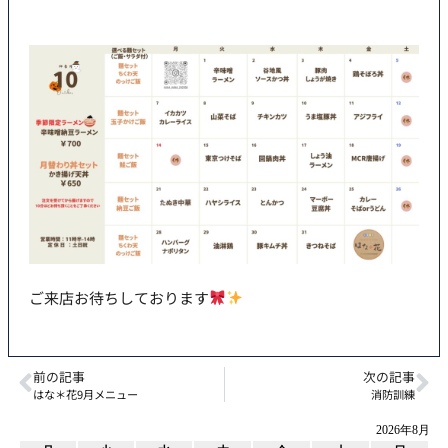
ご来店お待ちしております
前の記事
次の記事
はな＊花9月メニュー
消防訓練
2026年8月