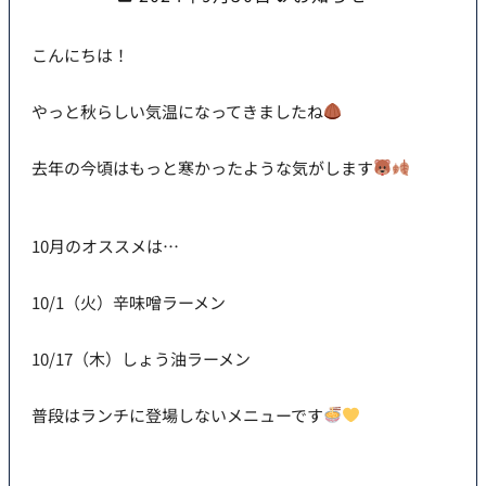
こんにちは！
やっと秋らしい気温になってきましたね
去年の今頃はもっと寒かったような気がします
10月のオススメは…
10/1（火）辛味噌ラーメン
10/17（木）しょう油ラーメン
普段はランチに登場しないメニューです