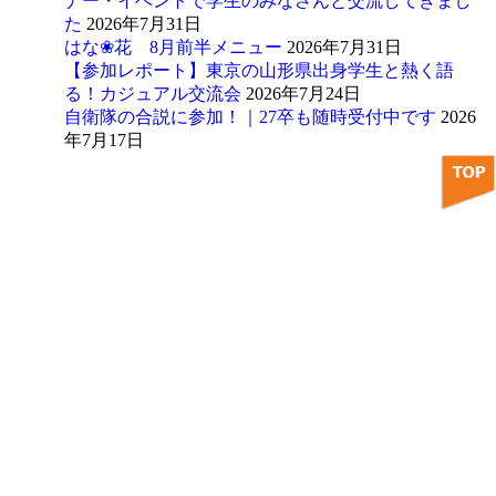
ナー・イベントで学生のみなさんと交流してきまし
た
2026年7月31日
はな❀花 8月前半メニュー
2026年7月31日
【参加レポート】東京の山形県出身学生と熱く語
る！カジュアル交流会
2026年7月24日
自衛隊の合説に参加！｜27卒も随時受付中です
2026
年7月17日
アーカイブ
カテゴリー
CONTACT