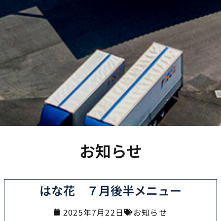
お知らせ
はな花 ７月後半メニュー
2025年7月22日
お知らせ