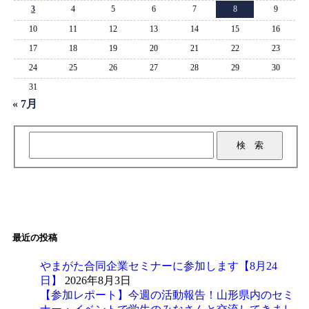
3
4
5
6
7
8
9
10
11
12
13
14
15
16
17
18
19
20
21
22
23
24
25
26
27
28
29
30
31
« 7月
最近の投稿
やまがた合同企業セミナーに参加します【8月24
日】
2026年8月3日
【参加レポート】今週の活動報告！山形県内のセミ