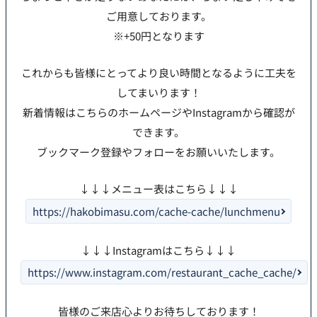
ご用意しております。
※+50円となります
これからも皆様にとってより良い時間となるように工夫を
してまいります！
新着情報はこちらのホームページやInstagramから確認が
できます。
ブックマーク登録やフォローをお願いいたします。
↓↓↓メニュー表はこちら↓↓↓
https://hakobimasu.com/cache-cache/lunchmenu
↓↓↓Instagramはこちら↓↓↓
https://www.instagram.com/restaurant_cache_cache/
皆様のご来店心よりお待ちしております！