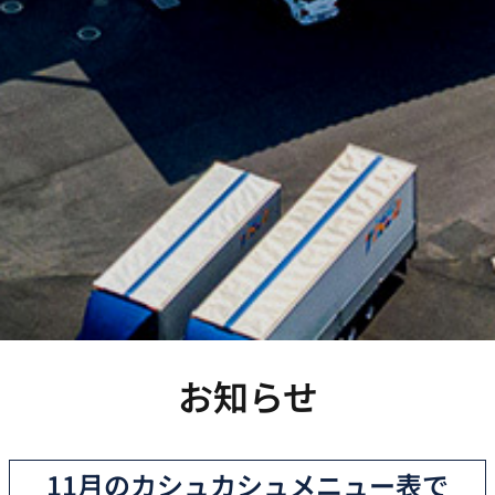
お知らせ
11月のカシュカシュメニュー表で