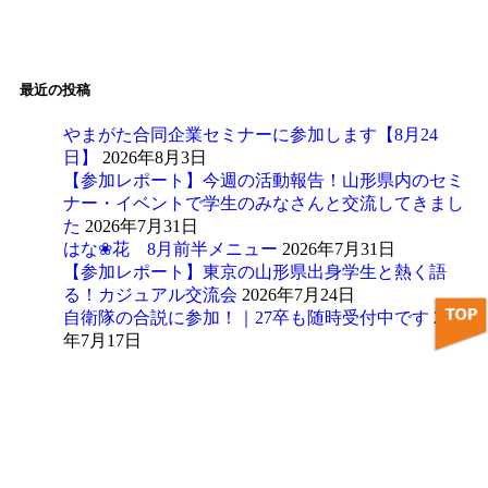
最近の投稿
やまがた合同企業セミナーに参加します【8月24
日】
2026年8月3日
【参加レポート】今週の活動報告！山形県内のセミ
ナー・イベントで学生のみなさんと交流してきまし
た
2026年7月31日
はな❀花 8月前半メニュー
2026年7月31日
【参加レポート】東京の山形県出身学生と熱く語
る！カジュアル交流会
2026年7月24日
自衛隊の合説に参加！｜27卒も随時受付中です
2026
年7月17日
アーカイブ