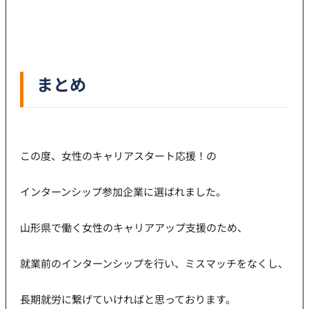
まとめ
この度、女性のキャリアスタート応援！の
インターンシップ参加企業に選ばれました。
山形県で働く女性のキャリアアップ支援のため、
就業前のインターンシップを行い、ミスマッチをなくし、
長期就労に繋げていければと思っております。