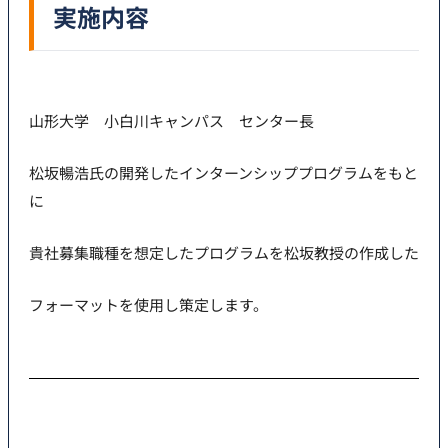
実施内容
山形大学 小白川キャンパス センター長
松坂暢浩氏の開発したインターンシッププログラムをもと
に
貴社募集職種を想定したプログラムを松坂教授の作成した
フォーマットを使用し策定します。