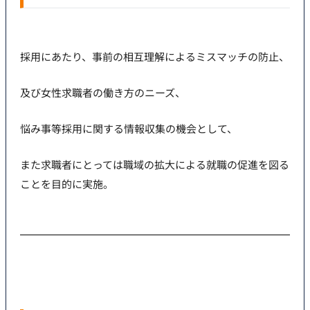
採用にあたり、事前の相互理解によるミスマッチの防止、
及び女性求職者の働き方のニーズ、
悩み事等採用に関する情報収集の機会として、
また求職者にとっては職域の拡大による就職の促進を図る
ことを目的に実施。