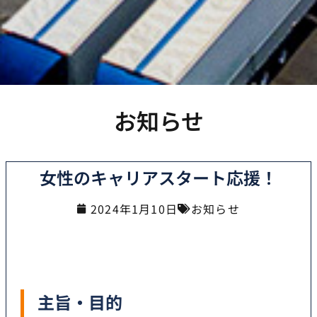
お知らせ
女性のキャリアスタート応援！
2024年1月10日
お知らせ
主旨・目的