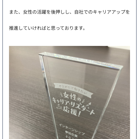
また、女性の活躍を後押しし、自社でのキャリアアップを
推進していければと思っております。