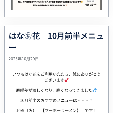
はな❀花 10月前半メニュ
ー
2025年10月20日
いつもはな花をご利用いただき、誠にありがとう
ございます
寒暖差が激しくなり、寒くなってきました
10月前半のおすすめメニューは・・・？
10/9（火） 【マーボーラーメン】 です！