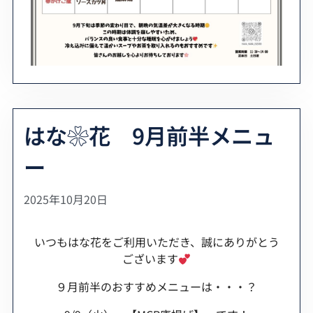
はな❀花 9月前半メニュ
ー
2025年10月20日
いつもはな花をご利用いただき、誠にありがとう
ございます
９月前半のおすすめメニューは・・・？