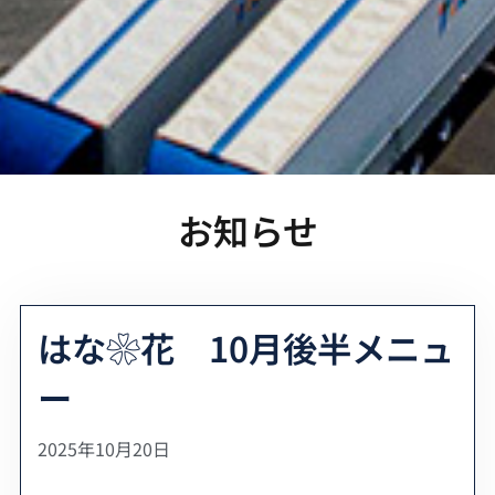
お知らせ
はな❀花 10月後半メニュ
ー
2025年10月20日