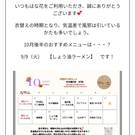
いつもはな花をご利用いただき、誠にありがとう
ございます
衣替えの時期となり、気温差で風邪は引いている
かたも多いでしょう。
10月後半のおすすめメニューは・・・？
9/9（火） 【しょう油ラーメン】 です！