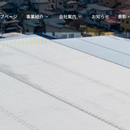
プページ
事業紹介
会社案内
お知らせ
表彰