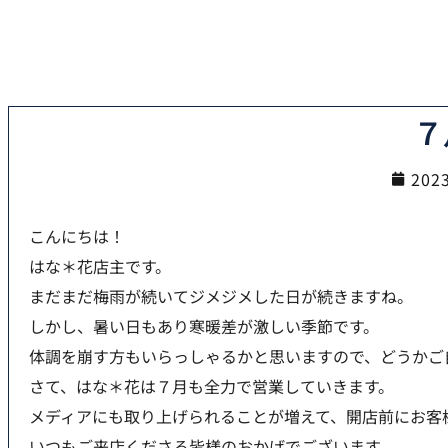
７
20
こんにちは！
はな＊花店主です。
まだまだ梅雨が続いてジメジメした日が続きますね。
しかし、暑い日もあり寒暖差が激しい季節です。
体調を崩す方もいらっしゃるかと思いますので、どうかご
さて、はな＊花は７月も全力で営業していきます。
メディアにも取り上げられることが増えて、開店前にお客
いつもご来店くださる皆様のおかげでございます。