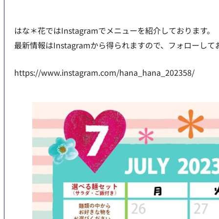
はな＊花ではInstagramでメニューを紹介しております。
最新情報はInstagramから得られますので、フォローし
https://www.instagram.com/hana_hana_202358/