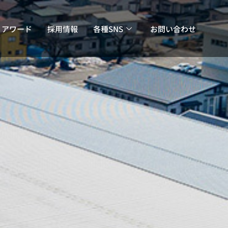
・アワード
採用情報
各種SNS
お問い合わせ