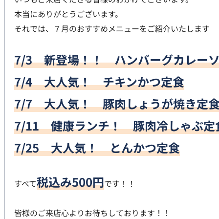
本当にありがとうございます。
それでは、７月のおすすめメニューをご紹介いたします
7/3 新登場！！ ハンバーグカレー
7/4 大人気！ チキンかつ定食
7/7 大人気！ 豚肉しょうが焼き定
7/11 健康ランチ！ 豚肉冷しゃぶ定
7/25 大人気！ とんかつ定食
税込み500円
すべて
です！！
皆様のご来店心よりお待ちしております！！