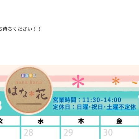
てお待ちください！！