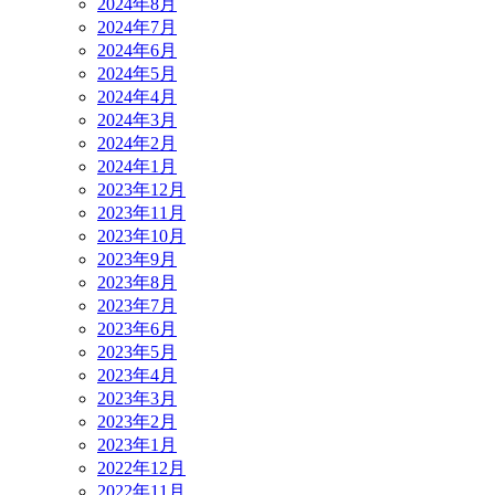
2024年8月
2024年7月
2024年6月
2024年5月
2024年4月
2024年3月
2024年2月
2024年1月
2023年12月
2023年11月
2023年10月
2023年9月
2023年8月
2023年7月
2023年6月
2023年5月
2023年4月
2023年3月
2023年2月
2023年1月
2022年12月
2022年11月