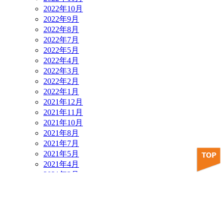
2022年10月
2022年9月
2022年8月
2022年7月
2022年5月
2022年4月
2022年3月
2022年2月
2022年1月
2021年12月
2021年11月
2021年10月
2021年8月
2021年7月
2021年5月
2021年4月
2021年3月
2021年2月
2021年1月
2020年12月
2020年11月