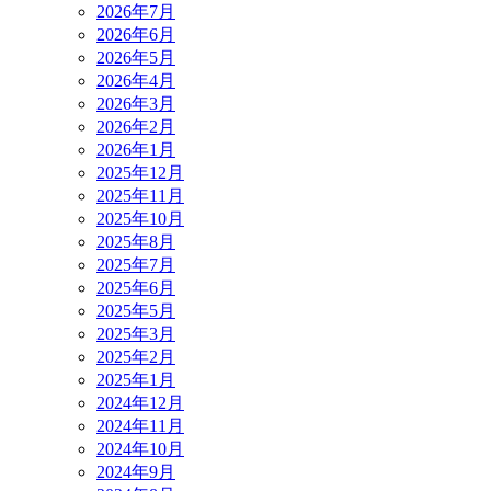
2026年7月
2026年6月
2026年5月
2026年4月
2026年3月
2026年2月
2026年1月
2025年12月
2025年11月
2025年10月
2025年8月
2025年7月
2025年6月
2025年5月
2025年3月
2025年2月
2025年1月
2024年12月
2024年11月
2024年10月
2024年9月