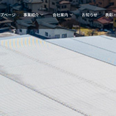
プページ
事業紹介
会社案内
お知らせ
表彰