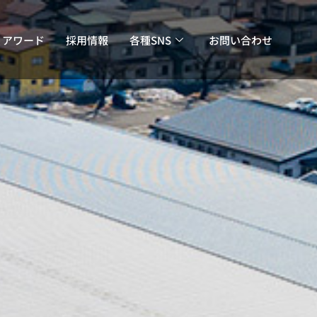
・アワード
採用情報
各種SNS
お問い合わせ