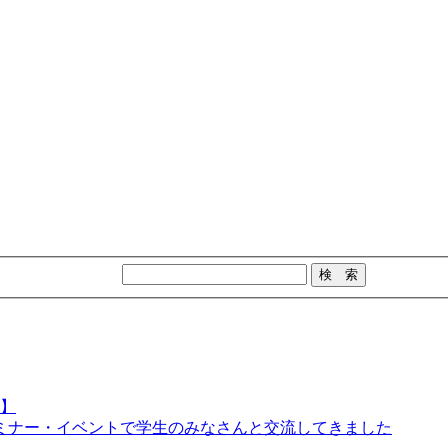
日】
ミナー・イベントで学生のみなさんと交流してきました