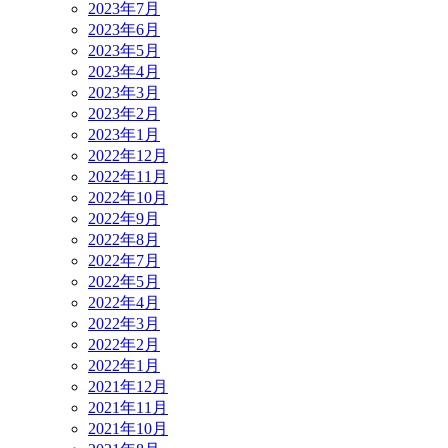
2023年7月
2023年6月
2023年5月
2023年4月
2023年3月
2023年2月
2023年1月
2022年12月
2022年11月
2022年10月
2022年9月
2022年8月
2022年7月
2022年5月
2022年4月
2022年3月
2022年2月
2022年1月
2021年12月
2021年11月
2021年10月