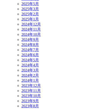
2025年5月
2025年3月
2025年2月
2025年1月
2024年12月
2024年11月
2024年10月
2024年9月
2024年8月
2024年7月
2024年6月
2024年5月
2024年4月
2024年3月
2024年2月
2024年1月
2023年12月
2023年11月
2023年10月
2023年9月
2023年8月