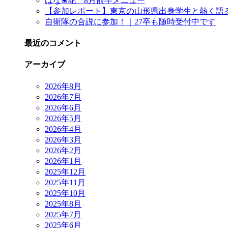
はな❀花 8月前半メニュー
【参加レポート】東京の山形県出身学生と熱く語
自衛隊の合説に参加！｜27卒も随時受付中です
最近のコメント
アーカイブ
2026年8月
2026年7月
2026年6月
2026年5月
2026年4月
2026年3月
2026年2月
2026年1月
2025年12月
2025年11月
2025年10月
2025年8月
2025年7月
2025年6月