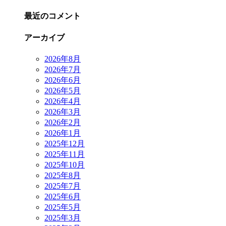
最近のコメント
アーカイブ
2026年8月
2026年7月
2026年6月
2026年5月
2026年4月
2026年3月
2026年2月
2026年1月
2025年12月
2025年11月
2025年10月
2025年8月
2025年7月
2025年6月
2025年5月
2025年3月