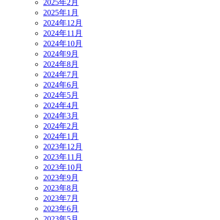
2025年2月
2025年1月
2024年12月
2024年11月
2024年10月
2024年9月
2024年8月
2024年7月
2024年6月
2024年5月
2024年4月
2024年3月
2024年2月
2024年1月
2023年12月
2023年11月
2023年10月
2023年9月
2023年8月
2023年7月
2023年6月
2023年5月