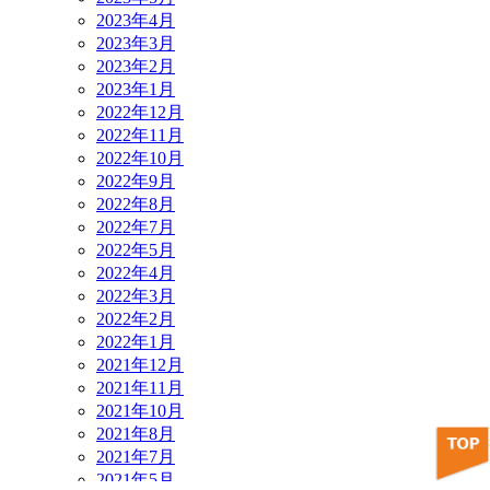
2023年4月
2023年3月
2023年2月
2023年1月
2022年12月
2022年11月
2022年10月
2022年9月
2022年8月
2022年7月
2022年5月
2022年4月
2022年3月
2022年2月
2022年1月
2021年12月
2021年11月
2021年10月
2021年8月
2021年7月
2021年5月