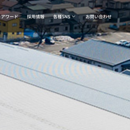
・アワード
採用情報
各種SNS
お問い合わせ