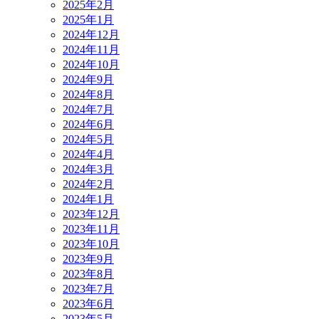
2025年2月
2025年1月
2024年12月
2024年11月
2024年10月
2024年9月
2024年8月
2024年7月
2024年6月
2024年5月
2024年4月
2024年3月
2024年2月
2024年1月
2023年12月
2023年11月
2023年10月
2023年9月
2023年8月
2023年7月
2023年6月
2023年5月