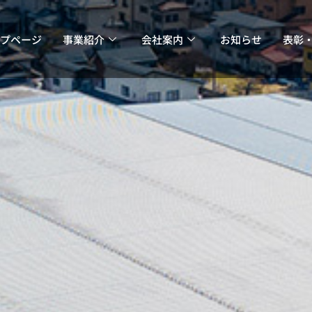
プページ
事業紹介
会社案内
お知らせ
表彰