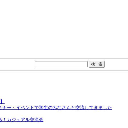
日】
ミナー・イベントで学生のみなさんと交流してきました
る！カジュアル交流会