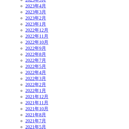
2023年4月
2023年3月
2023年2月
2023年1月
2022年12月
2022年11月
2022年10月
2022年9月
2022年8月
2022年7月
2022年5月
2022年4月
2022年3月
2022年2月
2022年1月
2021年12月
2021年11月
2021年10月
2021年8月
2021年7月
2021年5月