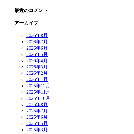
最近のコメント
アーカイブ
2026年8月
2026年7月
2026年6月
2026年5月
2026年4月
2026年3月
2026年2月
2026年1月
2025年12月
2025年11月
2025年10月
2025年8月
2025年7月
2025年6月
2025年5月
2025年3月