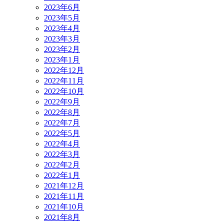
2023年6月
2023年5月
2023年4月
2023年3月
2023年2月
2023年1月
2022年12月
2022年11月
2022年10月
2022年9月
2022年8月
2022年7月
2022年5月
2022年4月
2022年3月
2022年2月
2022年1月
2021年12月
2021年11月
2021年10月
2021年8月