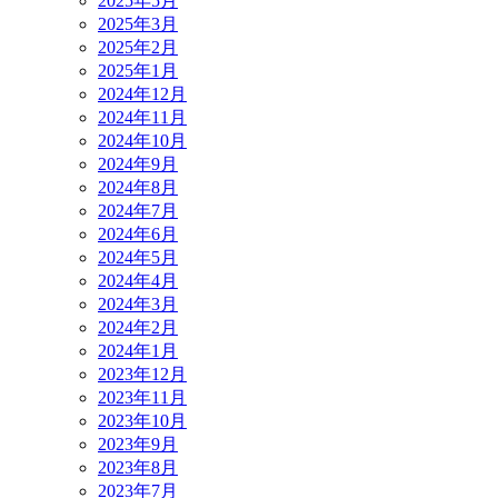
2025年5月
2025年3月
2025年2月
2025年1月
2024年12月
2024年11月
2024年10月
2024年9月
2024年8月
2024年7月
2024年6月
2024年5月
2024年4月
2024年3月
2024年2月
2024年1月
2023年12月
2023年11月
2023年10月
2023年9月
2023年8月
2023年7月