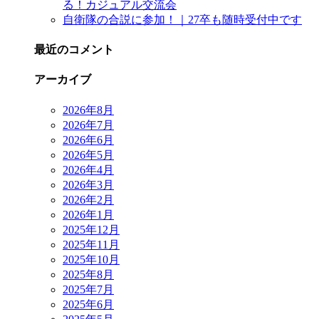
る！カジュアル交流会
自衛隊の合説に参加！｜27卒も随時受付中です
最近のコメント
アーカイブ
2026年8月
2026年7月
2026年6月
2026年5月
2026年4月
2026年3月
2026年2月
2026年1月
2025年12月
2025年11月
2025年10月
2025年8月
2025年7月
2025年6月