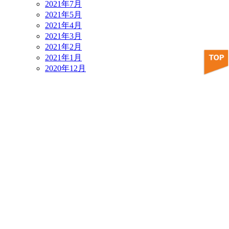
2021年7月
2021年5月
2021年4月
2021年3月
2021年2月
2021年1月
2020年12月
2020年11月
2020年10月
2020年9月
2020年8月
カテゴリー
TISCOアカデミー
イベント
お知らせ
お食事処 はな＊花
デジタルアーカイブ
レストラン
住むーぶ