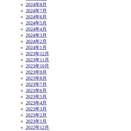
2024年8月
2024年7月
2024年6月
2024年5月
2024年4月
2024年3月
2024年2月
2024年1月
2023年12月
2023年11月
2023年10月
2023年9月
2023年8月
2023年7月
2023年6月
2023年5月
2023年4月
2023年3月
2023年2月
2023年1月
2022年12月