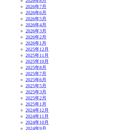
2026年8月
2026年7月
2026年6月
2026年5月
2026年4月
2026年3月
2026年2月
2026年1月
2025年12月
2025年11月
2025年10月
2025年8月
2025年7月
2025年6月
2025年5月
2025年3月
2025年2月
2025年1月
2024年12月
2024年11月
2024年10月
2024年9月