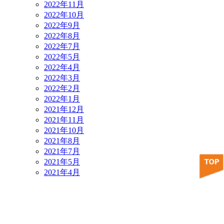
2022年11月
2022年10月
2022年9月
2022年8月
2022年7月
2022年5月
2022年4月
2022年3月
2022年2月
2022年1月
2021年12月
2021年11月
2021年10月
2021年8月
2021年7月
2021年5月
2021年4月
2021年3月
2021年2月
2021年1月
2020年12月