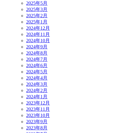
2025年5月
2025年3月
2025年2月
2025年1月
2024年12月
2024年11月
2024年10月
2024年9月
2024年8月
2024年7月
2024年6月
2024年5月
2024年4月
2024年3月
2024年2月
2024年1月
2023年12月
2023年11月
2023年10月
2023年9月
2023年8月