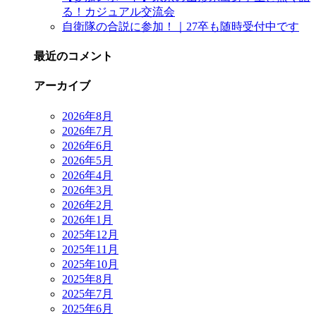
る！カジュアル交流会
自衛隊の合説に参加！｜27卒も随時受付中です
最近のコメント
アーカイブ
2026年8月
2026年7月
2026年6月
2026年5月
2026年4月
2026年3月
2026年2月
2026年1月
2025年12月
2025年11月
2025年10月
2025年8月
2025年7月
2025年6月