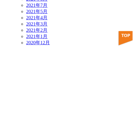
2021年7月
2021年5月
2021年4月
2021年3月
2021年2月
2021年1月
2020年12月
2020年11月
2020年10月
2020年9月
2020年8月
カテゴリー
TISCOアカデミー
イベント
お知らせ
お食事処 はな＊花
デジタルアーカイブ
レストラン
住むーぶ