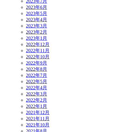
2023年7月
2023年6月
2023年5月
2023年4月
2023年3月
2023年2月
2023年1月
2022年12月
2022年11月
2022年10月
2022年9月
2022年8月
2022年7月
2022年5月
2022年4月
2022年3月
2022年2月
2022年1月
2021年12月
2021年11月
2021年10月
2021年8月