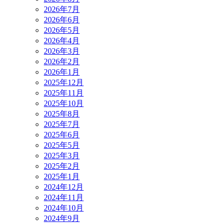
2026年7月
2026年6月
2026年5月
2026年4月
2026年3月
2026年2月
2026年1月
2025年12月
2025年11月
2025年10月
2025年8月
2025年7月
2025年6月
2025年5月
2025年3月
2025年2月
2025年1月
2024年12月
2024年11月
2024年10月
2024年9月