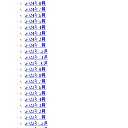
2024年8月
2024年7月
2024年6月
2024年5月
2024年4月
2024年3月
2024年2月
2024年1月
2023年12月
2023年11月
2023年10月
2023年9月
2023年8月
2023年7月
2023年6月
2023年5月
2023年4月
2023年3月
2023年2月
2023年1月
2022年12月