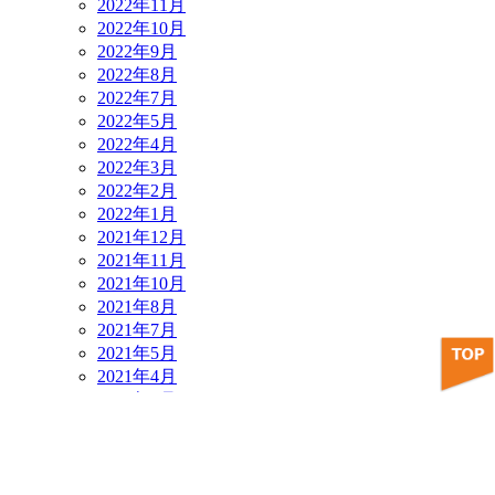
2022年11月
2022年10月
2022年9月
2022年8月
2022年7月
2022年5月
2022年4月
2022年3月
2022年2月
2022年1月
2021年12月
2021年11月
2021年10月
2021年8月
2021年7月
2021年5月
2021年4月
2021年3月
2021年2月
2021年1月
2020年12月
2020年11月